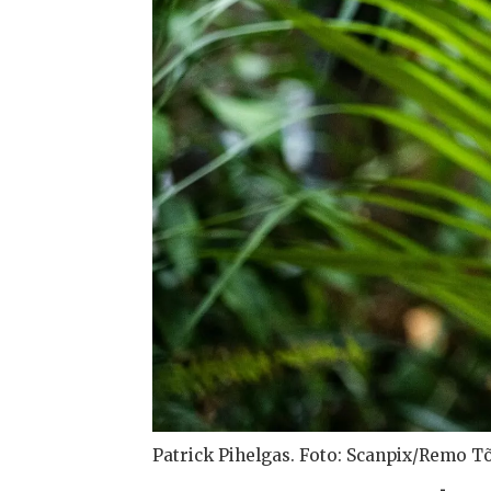
Patrick Pihelgas. Foto: Scanpix/Remo 