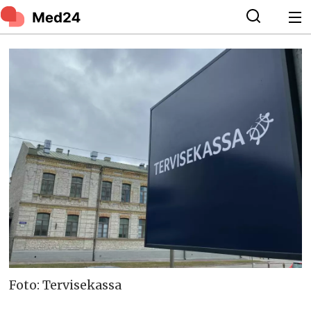
Foto: Tervisekassa