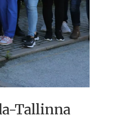
da-Tallinna