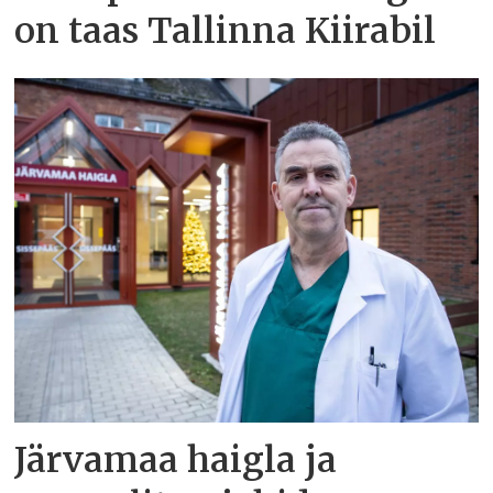
on taas Tallinna Kiirabil
Järvamaa haigla ja