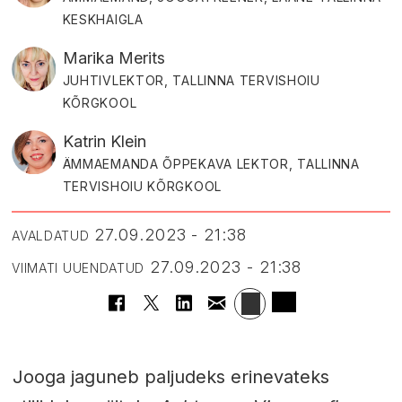
KESKHAIGLA
Marika Merits
JUHTIVLEKTOR, TALLINNA TERVISHOIU
KÕRGKOOL
Katrin Klein
ÄMMAEMANDA ÕPPEKAVA LEKTOR, TALLINNA
TERVISHOIU KÕRGKOOL
27.09.2023 - 21:38
AVALDATUD
27.09.2023 - 21:38
VIIMATI UUENDATUD
Jooga jaguneb paljudeks erinevateks