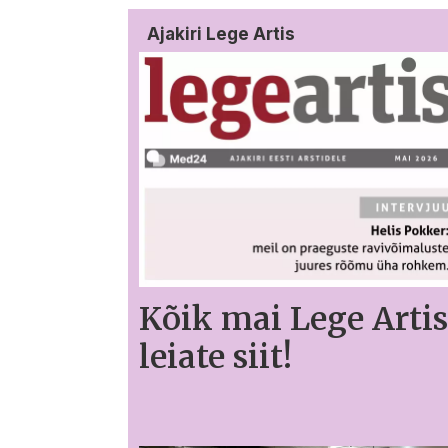
Ajakiri Lege Artis
Kõik mai Lege Artis
leiate siit!