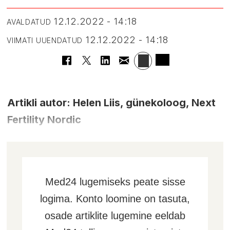
12.12.2022 - 14:18
AVALDATUD
12.12.2022 - 14:18
VIIMATI UUENDATUD
Artikli autor:
Helen Liis, günekoloog, Next
Fertility Nordic
Med24 lugemiseks peate sisse
logima. Konto loomine on tasuta,
osade artiklite lugemine eeldab