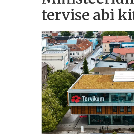
tervise abi 