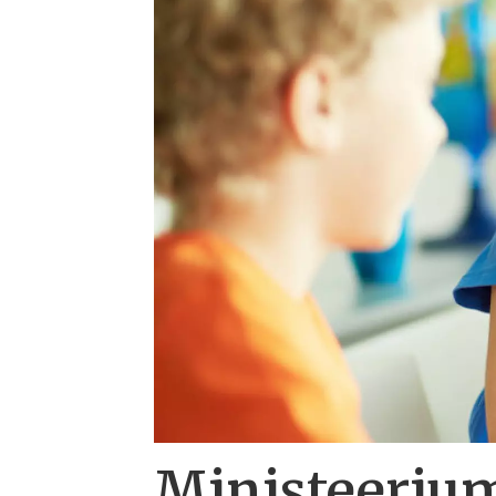
Ministeerium