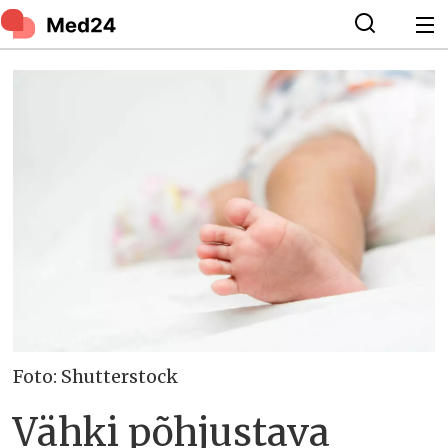
Foto: Shutterstock
Vähki põhjustava