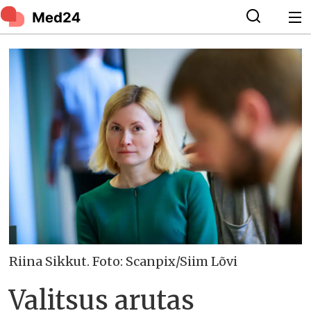
Riina Sikkut. Foto: Scanpix/Siim Lõvi
Valitsus arutas