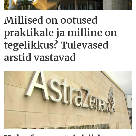
Millised on ootused
praktikale ja milline on
tegelikkus? Tulevased
arstid vastavad