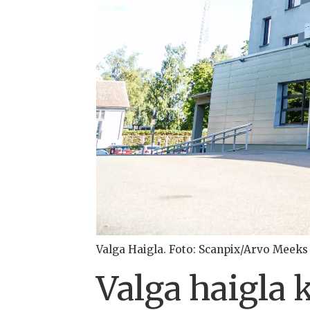
Valga Haigla. Foto: Scanpix/Arvo Meeks
Valga haigla 