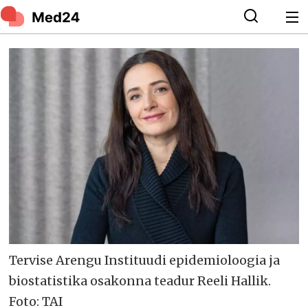
Tervise Arengu Instituudi epidemioloogia ja
biostatistika osakonna teadur Reeli Hallik.
Foto: TAI