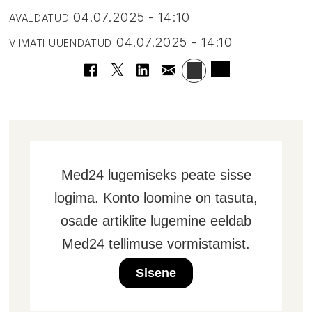
04.07.2025 - 14:10
AVALDATUD
04.07.2025 - 14:10
VIIMATI UUENDATUD
Med24 lugemiseks peate sisse
logima. Konto loomine on tasuta,
osade artiklite lugemine eeldab
Med24 tellimuse vormistamist.
Sisene