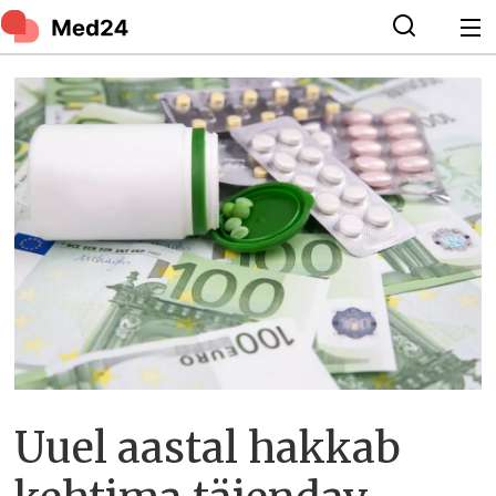
Uuel aastal hakkab