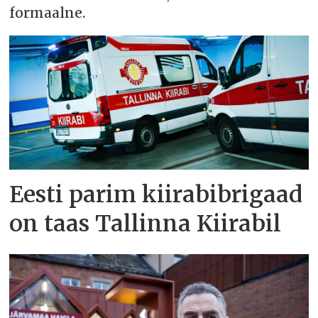
formaalne.
Eesti parim kiirabibrigaad
on taas Tallinna Kiirabil