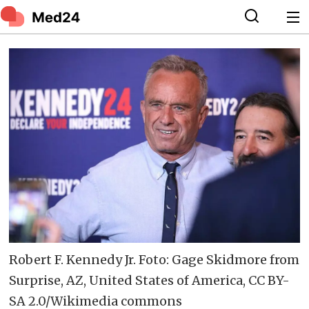
Robert F. Kennedy Jr. Foto: Gage Skidmore from
Surprise, AZ, United States of America, CC BY-
SA 2.0/Wikimedia commons