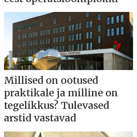
Millised on ootused
praktikale ja milline on
tegelikkus? Tulevased
arstid vastavad