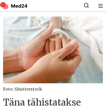
Foto: Shutterstock
Täna tähistatakse