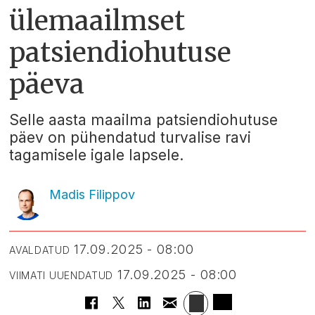
ülemaailmset
patsiendiohutuse
päeva
Selle aasta maailma patsiendiohutuse
päev on pühendatud turvalise ravi
tagamisele igale lapsele.
Madis Filippov
17.09.2025 - 08:00
AVALDATUD
17.09.2025 - 08:00
VIIMATI UUENDATUD