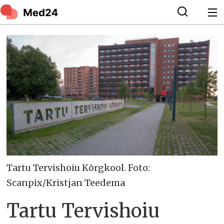
Tartu Tervishoiu Kõrgkool. Foto:
Scanpix/Kristjan Teedema
Tartu Tervishoiu