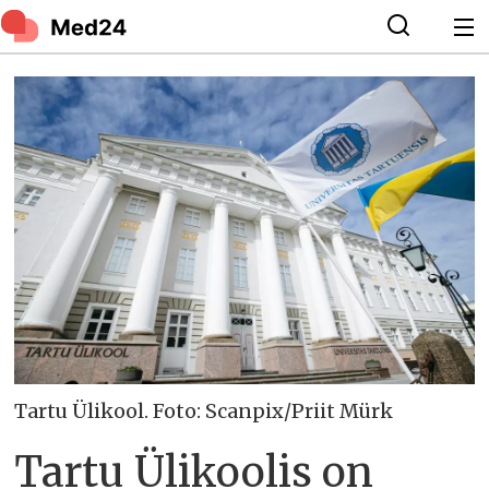
Tartu Ülikool. Foto: Scanpix/Priit Mürk
Tartu Ülikoolis on