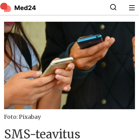
Foto: Pixabay
SMS-teavitus