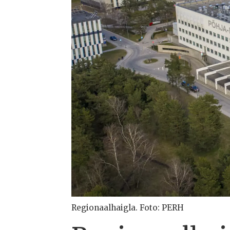
Regionaalhaigla. Foto: PERH