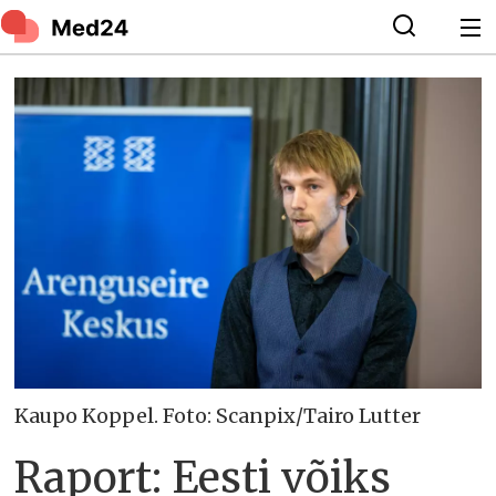
Kaupo Koppel. Foto: Scanpix/Tairo Lutter
Raport: Eesti võiks