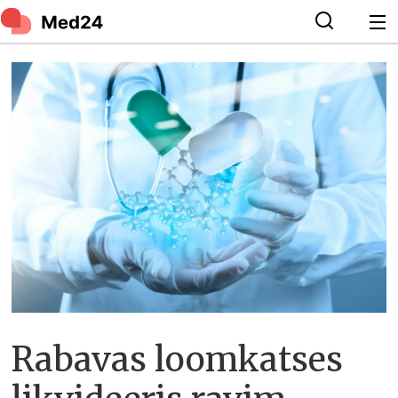
Rabavas loomkatses