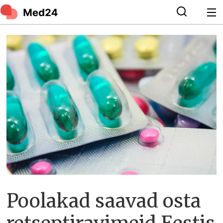
Poolakad saavad osta