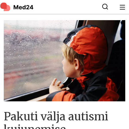
Pakuti välja autismi