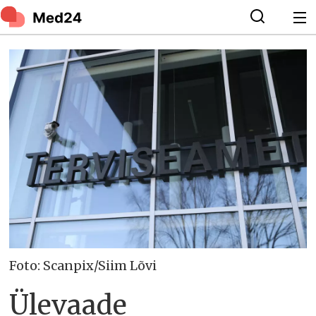
Foto: Scanpix/Siim Lõvi
Ülevaade