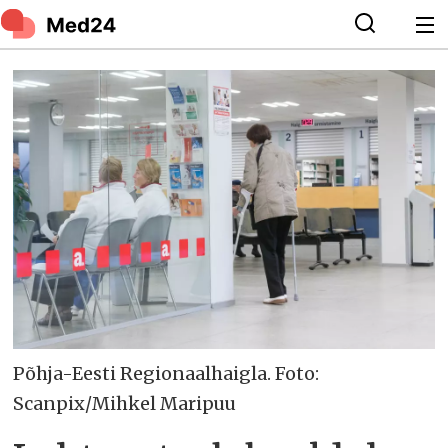
Põhja-Eesti Regionaalhaigla. Foto:
Scanpix/Mihkel Maripuu