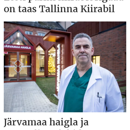
on taas Tallinna Kiirabil
Järvamaa haigla ja