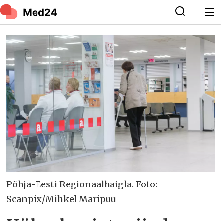
Põhja-Eesti Regionaalhaigla. Foto:
Scanpix/Mihkel Maripuu