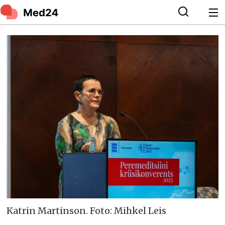
Katrin Martinson. Foto: Mihkel Leis