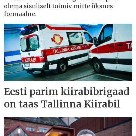
olema sisuliselt toimiv, mitte üksnes
formaalne.
Eesti parim kiirabibrigaad
on taas Tallinna Kiirabil