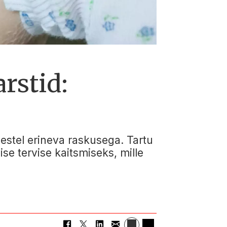
rstid:
estel erineva raskusega. Tartu
ise tervise kaitsmiseks, mille