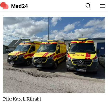
Pilt: Karell Kiirabi