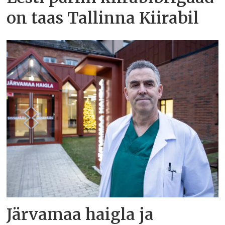
on taas Tallinna Kiirabil
Järvamaa haigla ja