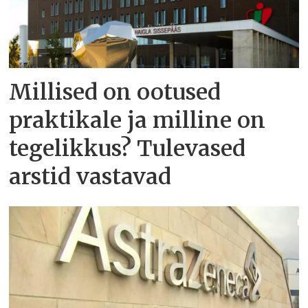
Millised on ootused
praktikale ja milline on
tegelikkus? Tulevased
arstid vastavad