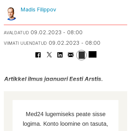
Madis Filippov
09.02.2023 - 08:00
AVALDATUD
09.02.2023 - 08:00
VIIMATI UUENDATUD
Artikkel ilmus jaanuari Eesti Arstis.
Med24 lugemiseks peate sisse
logima. Konto loomine on tasuta,