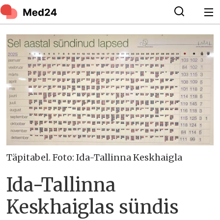
Täpitabel. Foto: Ida-Tallinna Keskhaigla
Ida-Tallinna
Keskhaiglas sündis