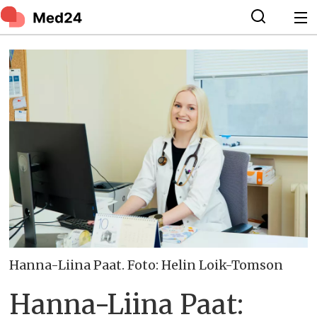
Hanna-Liina Paat. Foto: Helin Loik-Tomson
Hanna-Liina Paat: