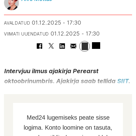
01.12.2025 - 17:30
AVALDATUD
01.12.2025 - 17:30
VIIMATI UUENDATUD
Intervjuu ilmus ajakirja Perearst
oktoobrinumbris. Ajakirja saab tellida
SIIT
.
Med24 lugemiseks peate sisse
logima. Konto loomine on tasuta,