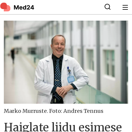
Marko Murruste. Foto: Andres Tennus
Haiglate liidu esimese