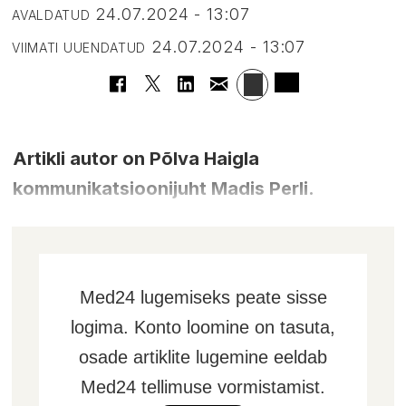
24.07.2024 - 13:07
AVALDATUD
24.07.2024 - 13:07
VIIMATI UUENDATUD
Artikli autor on Põlva Haigla
kommunikatsioonijuht Madis Perli.
Med24 lugemiseks peate sisse
logima. Konto loomine on tasuta,
osade artiklite lugemine eeldab
Med24 tellimuse vormistamist.