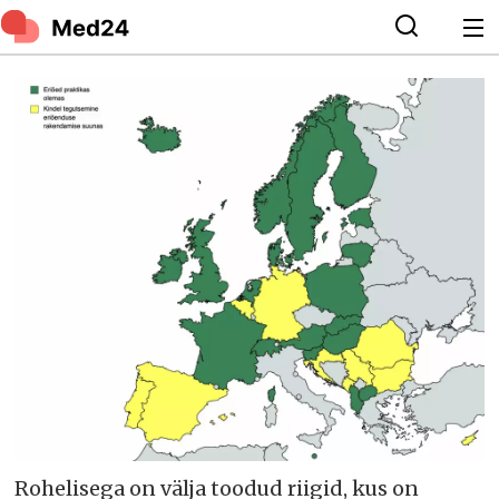
Rohelisega on välja toodud riigid, kus on