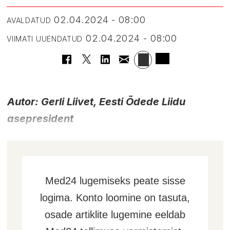
02.04.2024 - 08:00
AVALDATUD
02.04.2024 - 08:00
VIIMATI UUENDATUD
Autor: Gerli Liivet, Eesti Õdede Liidu
asepresident
Med24 lugemiseks peate sisse
logima. Konto loomine on tasuta,
osade artiklite lugemine eeldab