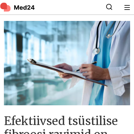
Efektiivsed tsüstilise