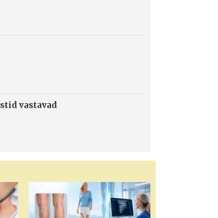
stid vastavad