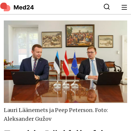
Lauri Läänemets ja Peep Peterson. Foto:
Aleksander Gužov