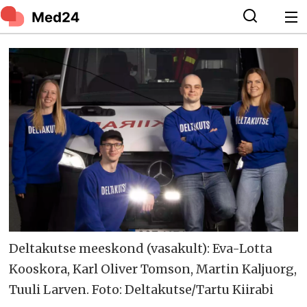
Deltakutse meeskond (vasakult): Eva-Lotta
Kooskora, Karl Oliver Tomson, Martin Kaljuorg,
Tuuli Larven. Foto: Deltakutse/Tartu Kiirabi