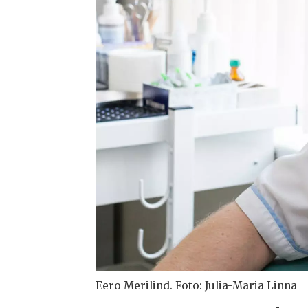
Eero Merilind. Foto: Julia-Maria Linna