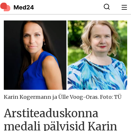
Karin Kogermann ja Ülle Voog-Oras. Foto: TÜ
Arstiteaduskonna
medali pälvisid Karin