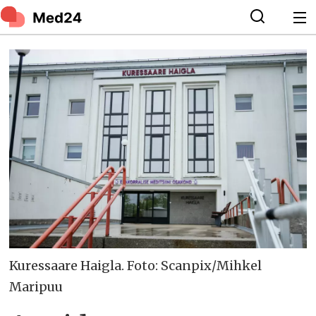
Kuressaare Haigla. Foto: Scanpix/Mihkel
Maripuu