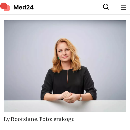
Ly Rootslane. Foto: erakogu