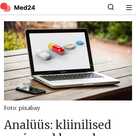
Foto: pixabay
Analüüs: kliinilised