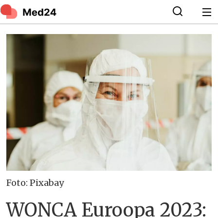
Foto: Pixabay
WONCA Euroopa 2023: